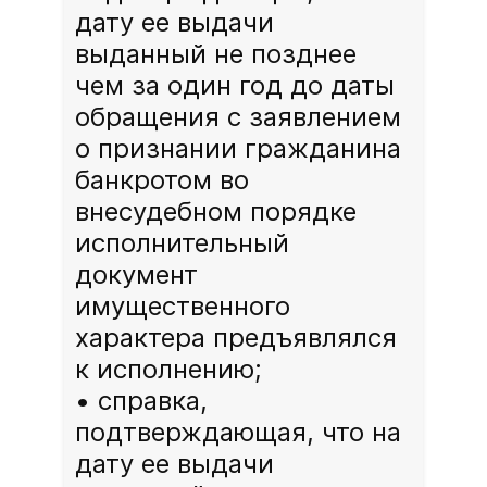
дату ее выдачи
выданный не позднее
чем за один год до даты
обращения с заявлением
о признании гражданина
банкротом во
внесудебном порядке
исполнительный
документ
имущественного
характера предъявлялся
к исполнению;
cправка,
подтверждающая, что на
дату ее выдачи