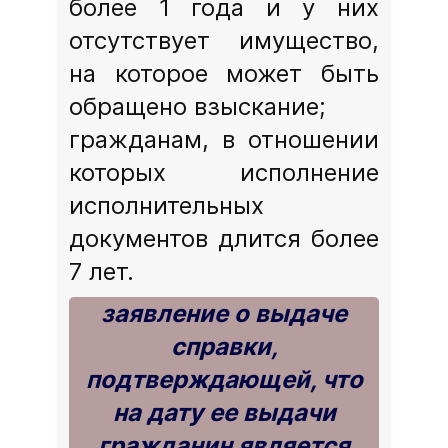
более 1 года и у них
отсутствует имущество,
на которое может быть
обращено взыскание;
гражданам, в отношении
которых исполнение
исполнительных
документов длится более
7 лет.
заявление о выдаче
справки,
подтверждающей, что
на дату ее выдачи
гражданин является