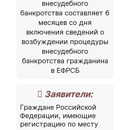
внесудебного
банкротства составляет 6
месяцев со дня
включения сведений о
возбуждении процедуры
внесудебного
банкротства гражданина
в ЕФРСБ
 Заявители:
Граждане Российской
Федерации, имеющие
регистрацию по месту