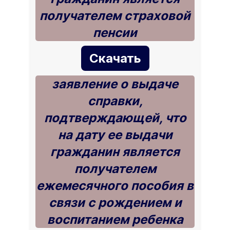
получателем страховой
пенсии
Скачать
заявление о выдаче
справки,
подтверждающей, что
на дату ее выдачи
гражданин является
получателем
ежемесячного пособия в
связи с рождением и
воспитанием ребенка