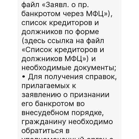
файл «Заявл. о пр.
банкротом через МФЦ»),
список кредиторов и
должников по форме
(здесь ссылка на файл
«Список кредиторов и
должников МФЦ») и
необходимые документы;
Для получения справок,
прилагаемых к
заявлению о признании
его банкротом во
внесудебном порядке,
гражданину необходимо
обратиться в