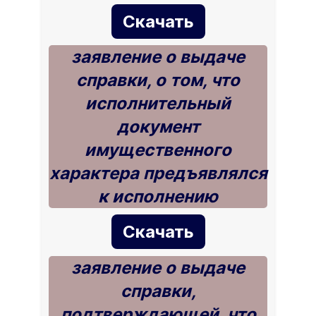
Скачать
заявление о выдаче
справки, о том, что
исполнительный
документ
имущественного
характера предъявлялся
к исполнению
Скачать
заявление о выдаче
справки,
подтверждающей, что