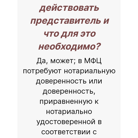
действовать
представитель и
что для это
необходимо?
Да, может; в МФЦ
потребуют нотариальную
доверенность или
доверенность,
приравненную к
нотариально
удостоверенной в
соответствии с