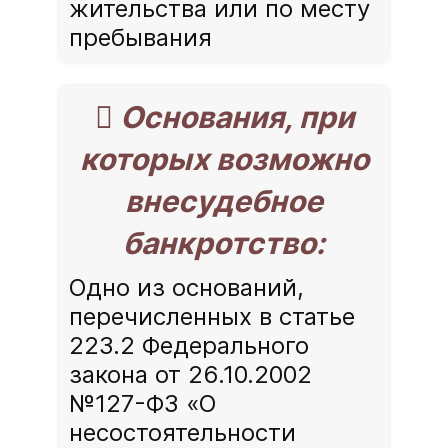
жительства или по месту
пребывания
 Основания, при
которых возможно
внесудебное
банкротство:
Одно из оснований,
перечисленных в статье
223.2 Федерального
закона от 26.10.2002
№127-ФЗ «О
несостоятельности