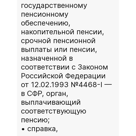
государственному
пенсионному
обеспечению,
накопительной пенсии,
срочной пенсионной
выплаты или пенсии,
назначенной в
соответствии с Законом
Российской Федерации
от 12.02.1993 №4468-I —
в СФР, орган,
выплачивающий
соответствующую
пенсию;
cправка,