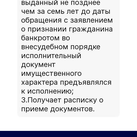
выданный не позднее
чем за семь лет до даты
обращения с заявлением
о признании гражданина
банкротом во
внесудебном порядке
исполнительный
документ
имущественного
характера предъявлялся
к исполнению;
3.Получает расписку о
приеме документов.