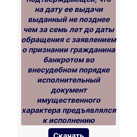
на дату ее выдачи
выданный не позднее
чем за семь лет до даты
обращения с заявлением
о признании гражданина
банкротом во
внесудебном порядке
исполнительный
документ
имущественного
характера предъявлялся
к исполнению
Скачать