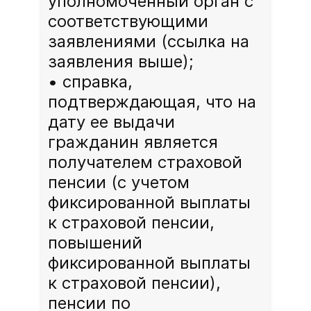
уполномоченный орган с
соответствующими
заявлениями (ссылка на
заявления выше);
справка,
подтверждающая, что на
дату ее выдачи
гражданин является
получателем страховой
пенсии (с учетом
фиксированной выплаты
к страховой пенсии,
повышений
фиксированной выплаты
к страховой пенсии),
пенсии по