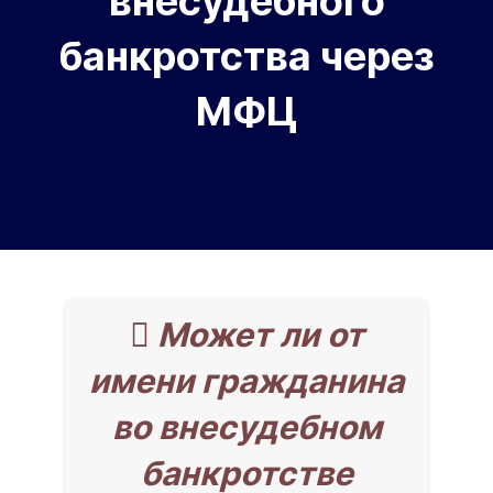
внесудебного
банкротства через
МФЦ
 Может ли от
имени гражданина
во внесудебном
банкротстве