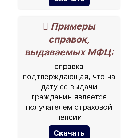
 Примеры
справок,
выдаваемых МФЦ:
справка
подтверждающая, что на
дату ее выдачи
гражданин является
получателем страховой
пенсии
Скачать