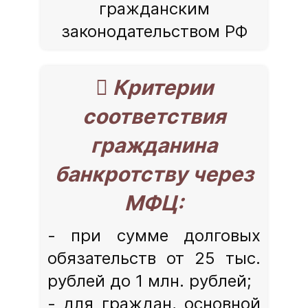
гражданским
законодательством РФ
 Критерии
соответствия
гражданина
банкротству через
МФЦ:
- при сумме долговых
обязательств от 25 тыс.
рублей до 1 млн. рублей;
- для граждан, основной