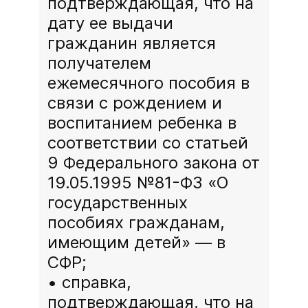
подтверждающая, что на
дату ее выдачи
гражданин является
получателем
ежемесячного пособия в
связи с рождением и
воспитанием ребенка в
соответствии со статьей
9 Федерального закона от
19.05.1995 №81-ФЗ «О
государственных
пособиях гражданам,
имеющим детей» — в
СФР;
cправка,
подтверждающая, что на