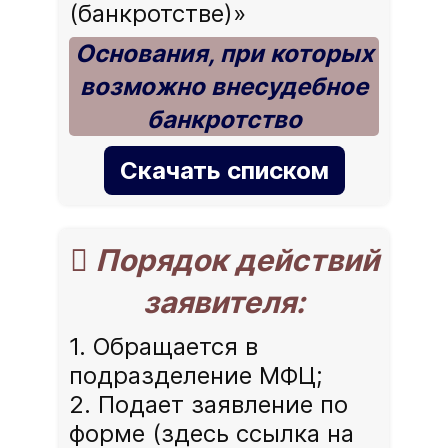
(банкротстве)»
Основания, при которых
возможно внесудебное
банкротство
Скачать списком
 Порядок действий
заявителя:
1. Обращается в
подразделение МФЦ;
2. Подает заявление по
форме (здесь ссылка на