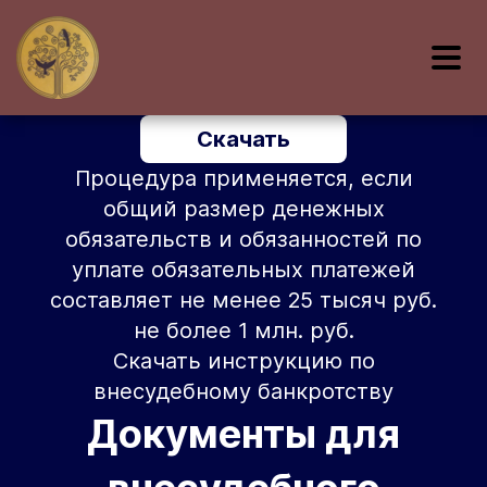
Скачать
Процедура применяется, если
общий размер денежных
обязательств и обязанностей по
уплате обязательных платежей
составляет не менее 25 тысяч руб.
не более 1 млн. руб.
Скачать инструкцию по
внесудебному банкротству
Документы для