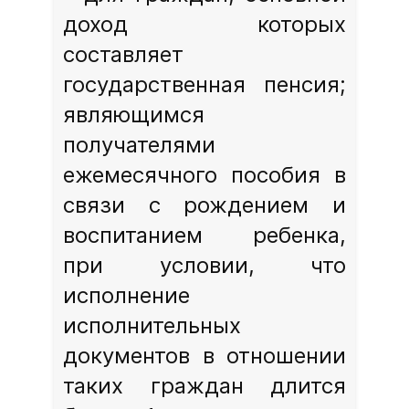
доход которых
составляет
государственная пенсия;
являющимся
получателями
ежемесячного пособия в
связи с рождением и
воспитанием ребенка,
при условии, что
исполнение
исполнительных
документов в отношении
таких граждан длится